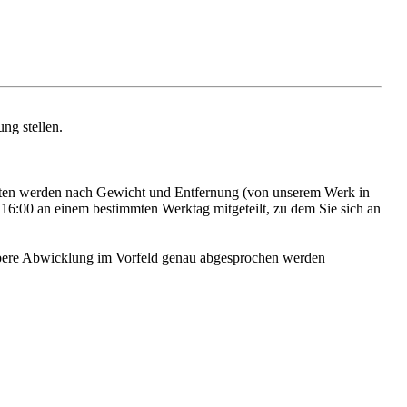
ng stellen.
kosten werden nach Gewicht und Entfernung (von unserem Werk in
 – 16:00 an einem bestimmten Werktag mitgeteilt, zu dem Sie sich an
aubere Abwicklung im Vorfeld genau abgesprochen werden