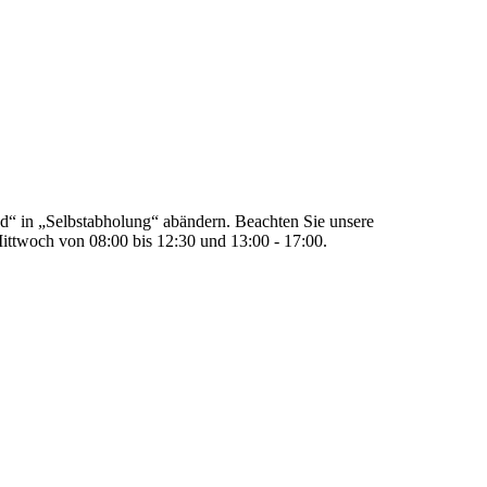
“ in „Selbstabholung“ abändern. Beachten Sie unsere
ittwoch von 08:00 bis 12:30 und 13:00 - 17:00.