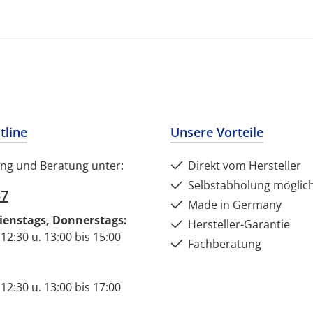
tline
Unsere Vorteile
ng und Beratung unter:
Direkt vom Hersteller
Selbstabholung möglic
37
Made in Germany
ienstags, Donnerstags:
Hersteller-Garantie
 12:30 u. 13:00 bis 15:00
Fachberatung
 12:30 u. 13:00 bis 17:00