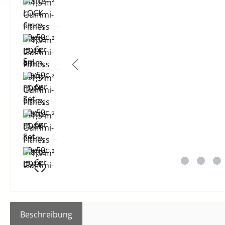
Beschreibung