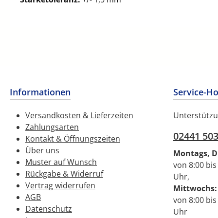
Informationen
Service-Ho
Versandkosten & Lieferzeiten
Unterstützu
Zahlungsarten
02441 50
Kontakt & Öffnungszeiten
Über uns
Montags, D
Muster auf Wunsch
von 8:00 bis
Rückgabe & Widerruf
Uhr,
Vertrag widerrufen
Mittwochs:
AGB
von 8:00 bis
Datenschutz
Uhr