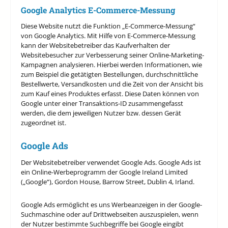
Google Analytics E-Commerce-Messung
Diese Website nutzt die Funktion „E-Commerce-Messung“
von Google Analytics. Mit Hilfe von E-Commerce-Messung
kann der Websitebetreiber das Kaufverhalten der
Websitebesucher zur Verbesserung seiner Online-Marketing-
Kampagnen analysieren. Hierbei werden Informationen, wie
zum Beispiel die getätigten Bestellungen, durchschnittliche
Bestellwerte, Versandkosten und die Zeit von der Ansicht bis
zum Kauf eines Produktes erfasst. Diese Daten können von
Google unter einer Transaktions-ID zusammengefasst
werden, die dem jeweiligen Nutzer bzw. dessen Gerät
zugeordnet ist.
Google Ads
Der Websitebetreiber verwendet Google Ads. Google Ads ist
ein Online-Werbeprogramm der Google Ireland Limited
(„Google“), Gordon House, Barrow Street, Dublin 4, Irland.
Google Ads ermöglicht es uns Werbeanzeigen in der Google-
Suchmaschine oder auf Drittwebseiten auszuspielen, wenn
der Nutzer bestimmte Suchbegriffe bei Google eingibt