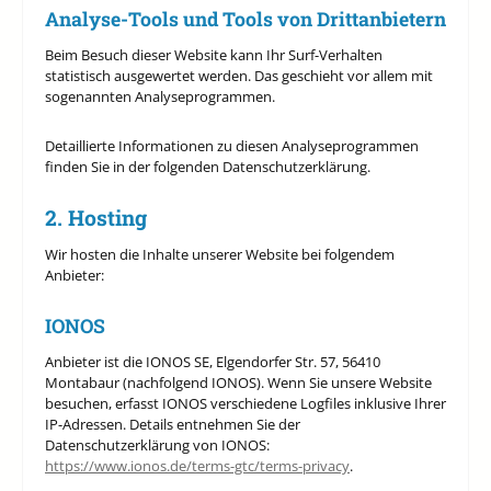
Analyse-Tools und Tools von Dritt­anbietern
Beim Besuch dieser Website kann Ihr Surf-Verhalten
statistisch ausgewertet werden. Das geschieht vor allem mit
sogenannten Analyseprogrammen.
Detaillierte Informationen zu diesen Analyseprogrammen
finden Sie in der folgenden Datenschutzerklärung.
2. Hosting
Wir hosten die Inhalte unserer Website bei folgendem
Anbieter:
IONOS
Anbieter ist die IONOS SE, Elgendorfer Str. 57, 56410
Montabaur (nachfolgend IONOS). Wenn Sie unsere Website
besuchen, erfasst IONOS verschiedene Logfiles inklusive Ihrer
IP-Adressen. Details entnehmen Sie der
Datenschutzerklärung von IONOS:
https://www.ionos.de/terms-gtc/terms-privacy
.