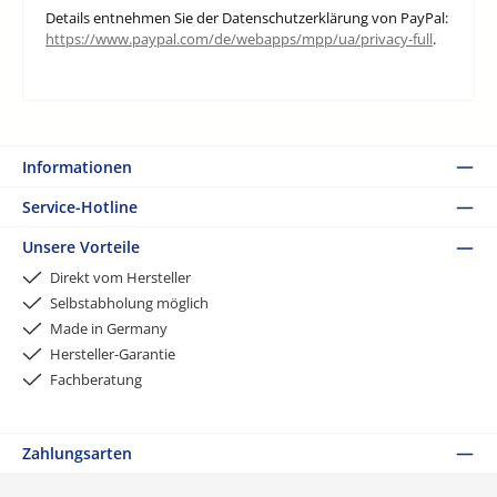
Details entnehmen Sie der Datenschutzerklärung von PayPal:
https://www.paypal.com/de/webapps/mpp/ua/privacy-full
.
Informationen
Service-Hotline
Unsere Vorteile
Direkt vom Hersteller
Selbstabholung möglich
Made in Germany
Hersteller-Garantie
Fachberatung
Zahlungsarten