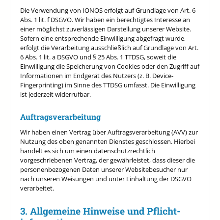
Die Verwendung von IONOS erfolgt auf Grundlage von Art. 6
Abs. 1 lit. f DSGVO. Wir haben ein berechtigtes Interesse an
einer möglichst zuverlässigen Darstellung unserer Website.
Sofern eine entsprechende Einwilligung abgefragt wurde,
erfolgt die Verarbeitung ausschließlich auf Grundlage von Art.
6 Abs. 1 lit. a DSGVO und § 25 Abs. 1 TTDSG, soweit die
Einwilligung die Speicherung von Cookies oder den Zugriff auf
Informationen im Endgerät des Nutzers (z. B. Device-
Fingerprinting) im Sinne des TTDSG umfasst. Die Einwilligung
ist jederzeit widerrufbar.
Auftragsverarbeitung
Wir haben einen Vertrag über Auftragsverarbeitung (AVV) zur
Nutzung des oben genannten Dienstes geschlossen. Hierbei
handelt es sich um einen datenschutzrechtlich
vorgeschriebenen Vertrag, der gewährleistet, dass dieser die
personenbezogenen Daten unserer Websitebesucher nur
nach unseren Weisungen und unter Einhaltung der DSGVO
verarbeitet.
3. Allgemeine Hinweise und Pflicht­