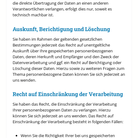
die direkte Übertragung der Daten an einen anderen
Verantwortlichen verlangen, erfolgt dies nur, soweit es
technisch machbar ist.
Auskunft, Berichtigung und Löschung
Sie haben im Rahmen der geltenden gesetzlichen
Bestimmungen jederzeit das Recht auf unentgeltliche
Auskunft über Ihre gespeicherten personenbezogenen
Daten, deren Herkunft und Empfänger und den Zweck der
Datenverarbeitung und ggf. ein Recht auf Berichtigung oder
Löschung dieser Daten. Hierzu sowie zu weiteren Fragen zum
Thema personenbezogene Daten können Sie sich jederzeit an
uns wenden.
Recht auf Einschränkung der Verarbeitung
Sie haben das Recht, die Einschränkung der Verarbeitung
Ihrer personenbezogenen Daten zu verlangen. Hierzu
können Sie sich jederzeit an uns wenden. Das Recht auf
Einschränkung der Verarbeitung besteht in folgenden Fällen:
Wenn Sie die Richtigkeit Ihrer bei uns gespeicherten