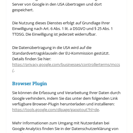
Server von Google in den USA übertragen und dort
gespeichert.
Die Nutzung dieses Dienstes erfolgt auf Grundlage Ihrer
Einwilligung nach Art. 6 Abs. 1 lit. a DSGVO und § 25 Abs. 1
TTDSG. Die Einwilligung ist jederzeit widerrufbar.
Die Datenübertragung in die USA wird auf die
Standardvertragsklauseln der EU-Kommission gestützt.
Details finden Sie hier:
https://privacy.google.com/businesses/controllerterms/mccs
/
.
Browser Plugin
Sie können die Erfassung und Verarbeitung Ihrer Daten durch
Google verhindern, indem Sie das unter dem folgenden Link
verfügbare Browser-Plugin herunterladen und installieren:
https://tools.google.com/dlpage/gaoptout?hl=de
.
Mehr Informationen zum Umgang mit Nutzerdaten bei
Google Analytics finden Sie in der Datenschutzerklärung von