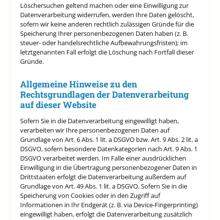
Löschersuchen geltend machen oder eine Einwilligung zur
Datenverarbeitung widerrufen, werden Ihre Daten gelöscht,
sofern wir keine anderen rechtlich zulässigen Gründe für die
Speicherung Ihrer personenbezogenen Daten haben (z. B.
steuer- oder handelsrechtliche Aufbewahrungsfristen); im
letztgenannten Fall erfolgt die Löschung nach Fortfall dieser
Gründe.
Allgemeine Hinweise zu den
Rechtsgrundlagen der Datenverarbeitung
auf dieser Website
Sofern Sie in die Datenverarbeitung eingewilligt haben,
verarbeiten wir Ihre personenbezogenen Daten auf
Grundlage von Art. 6 Abs. 1 lit. a DSGVO bzw. Art. 9 Abs. 2 lit. a
DSGVO, sofern besondere Datenkategorien nach Art. 9 Abs. 1
DSGVO verarbeitet werden. Im Falle einer ausdrücklichen
Einwilligung in die Übertragung personenbezogener Daten in
Drittstaaten erfolgt die Datenverarbeitung außerdem auf
Grundlage von Art. 49 Abs. 1 lit. a DSGVO. Sofern Sie in die
Speicherung von Cookies oder in den Zugriff auf
Informationen in Ihr Endgerät (z. B. via Device-Fingerprinting)
eingewilligt haben, erfolgt die Datenverarbeitung zusätzlich