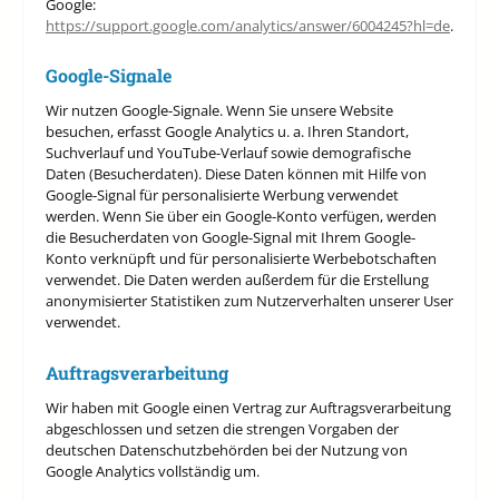
Google:
https://support.google.com/analytics/answer/6004245?hl=de
.
Google-Signale
Wir nutzen Google-Signale. Wenn Sie unsere Website
besuchen, erfasst Google Analytics u. a. Ihren Standort,
Suchverlauf und YouTube-Verlauf sowie demografische
Daten (Besucherdaten). Diese Daten können mit Hilfe von
Google-Signal für personalisierte Werbung verwendet
werden. Wenn Sie über ein Google-Konto verfügen, werden
die Besucherdaten von Google-Signal mit Ihrem Google-
Konto verknüpft und für personalisierte Werbebotschaften
verwendet. Die Daten werden außerdem für die Erstellung
anonymisierter Statistiken zum Nutzerverhalten unserer User
verwendet.
Auftragsverarbeitung
Wir haben mit Google einen Vertrag zur Auftragsverarbeitung
abgeschlossen und setzen die strengen Vorgaben der
deutschen Datenschutzbehörden bei der Nutzung von
Google Analytics vollständig um.