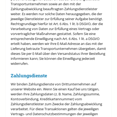
Transportunternehmen sowie an den mit der
Zahlungsabwicklung beauftragten Zahlungsdienstleister
weiter. Es werden nur solche Daten herausgegeben, die der
jeweilige Dienstleister zur Erfüllung seiner Aufgabe benötigt.
Rechtsgrundlage hierfür ist Art. 6 Abs. 1 lit. b DSGVO, der die
Verarbeitung von Daten zur Erfüllung eines Vertrags oder
vorvertraglicher Maßnahmen gestattet. Sofern Sie eine
entsprechende Einwilligung nach Art. 6 Abs. 1 lit. a DSGVO
erteilt haben, werden wir Ihre E-Mail-Adresse an das mit der
Lieferung betraute Transportunternehmen übergeben, damit
dieses Sie per E-Mail über den Versandstatus Ihrer Bestellung
informieren kann; Sie können die Einwilligung jederzeit
widerrufen.
Zahlungsdienste
Wir binden Zahlungsdienste von Drittunternehmen auf
unserer Website ein. Wenn Sie einen Kauf bei uns tätigen,
werden Ihre Zahlungsdaten (z. B. Name, Zahlungssumme,
Kontoverbindung, Kreditkartennummer) vom
Zahlungsdienstleister zum Zwecke der Zahlungsabwicklung
verarbeitet. Für diese Transaktionen gelten die jeweiligen
Vertrags- und Datenschutzbestimmungen der jeweiligen