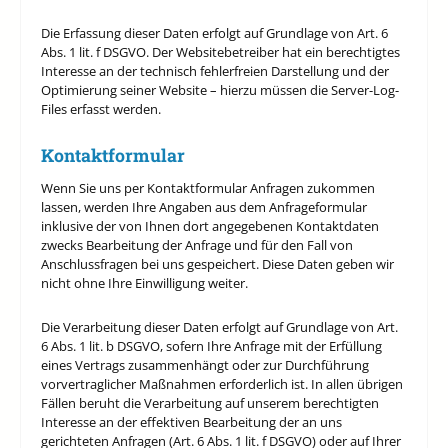
Die Erfassung dieser Daten erfolgt auf Grundlage von Art. 6
Abs. 1 lit. f DSGVO. Der Websitebetreiber hat ein berechtigtes
Interesse an der technisch fehlerfreien Darstellung und der
Optimierung seiner Website – hierzu müssen die Server-Log-
Files erfasst werden.
Kontaktformular
Wenn Sie uns per Kontaktformular Anfragen zukommen
lassen, werden Ihre Angaben aus dem Anfrageformular
inklusive der von Ihnen dort angegebenen Kontaktdaten
zwecks Bearbeitung der Anfrage und für den Fall von
Anschlussfragen bei uns gespeichert. Diese Daten geben wir
nicht ohne Ihre Einwilligung weiter.
Die Verarbeitung dieser Daten erfolgt auf Grundlage von Art.
6 Abs. 1 lit. b DSGVO, sofern Ihre Anfrage mit der Erfüllung
eines Vertrags zusammenhängt oder zur Durchführung
vorvertraglicher Maßnahmen erforderlich ist. In allen übrigen
Fällen beruht die Verarbeitung auf unserem berechtigten
Interesse an der effektiven Bearbeitung der an uns
gerichteten Anfragen (Art. 6 Abs. 1 lit. f DSGVO) oder auf Ihrer