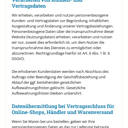
Vertragsdaten
Wir erheben, verarbeiten und nutzen personenbezogene
Kunden- und Vertragsdaten zur Begründung, inhaltlichen
Ausgestaltung und Änderung unserer Vertragsbeziehungen.
Personenbezogene Daten über die Inanspruchnahme dieser
Website (Nutzungsdaten) erheben, verarbeiten und nutzen
wir nur, soweit dies erforderlich ist, um dem Nutzer die
Inanspruchnahme des Dienstes zu ermöglichen oder
abzurechnen. Rechtsgrundlage hierfür ist Art. 6 Abs. 1 lit. b
DSGVO.
Die erhobenen Kundendaten werden nach Abschluss des
Auftrags oder Beendigung der Geschäftsbeziehung und
Ablauf der ggf. bestehenden gesetzlichen
Aufbewahrungsfristen gelöscht. Gesetzliche
Aufbewahrungsfristen bleiben unberührt.
Daten­übermittlung bei Vertragsschluss für
Online-Shops, Händler und Warenversand
Wenn Sie Waren bei uns bestellen, geben wir Ihre
personenbezogenen Daten an das zur Lieferung betraute