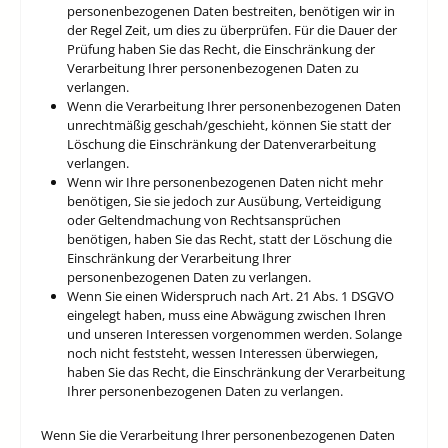
personenbezogenen Daten bestreiten, benötigen wir in
der Regel Zeit, um dies zu überprüfen. Für die Dauer der
Prüfung haben Sie das Recht, die Einschränkung der
Verarbeitung Ihrer personenbezogenen Daten zu
verlangen.
Wenn die Verarbeitung Ihrer personenbezogenen Daten
unrechtmäßig geschah/geschieht, können Sie statt der
Löschung die Einschränkung der Datenverarbeitung
verlangen.
Wenn wir Ihre personenbezogenen Daten nicht mehr
benötigen, Sie sie jedoch zur Ausübung, Verteidigung
oder Geltendmachung von Rechtsansprüchen
benötigen, haben Sie das Recht, statt der Löschung die
Einschränkung der Verarbeitung Ihrer
personenbezogenen Daten zu verlangen.
Wenn Sie einen Widerspruch nach Art. 21 Abs. 1 DSGVO
eingelegt haben, muss eine Abwägung zwischen Ihren
und unseren Interessen vorgenommen werden. Solange
noch nicht feststeht, wessen Interessen überwiegen,
haben Sie das Recht, die Einschränkung der Verarbeitung
Ihrer personenbezogenen Daten zu verlangen.
Wenn Sie die Verarbeitung Ihrer personenbezogenen Daten