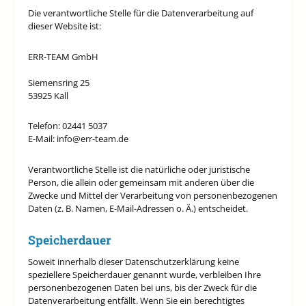
Die verantwortliche Stelle für die Datenverarbeitung auf
dieser Website ist:
ERR-TEAM GmbH
Siemensring 25
53925 Kall
Telefon: 02441 5037
E-Mail: info@err-team.de
Verantwortliche Stelle ist die natürliche oder juristische
Person, die allein oder gemeinsam mit anderen über die
Zwecke und Mittel der Verarbeitung von personenbezogenen
Daten (z. B. Namen, E-Mail-Adressen o. Ä.) entscheidet.
Speicherdauer
Soweit innerhalb dieser Datenschutzerklärung keine
speziellere Speicherdauer genannt wurde, verbleiben Ihre
personenbezogenen Daten bei uns, bis der Zweck für die
Datenverarbeitung entfällt. Wenn Sie ein berechtigtes