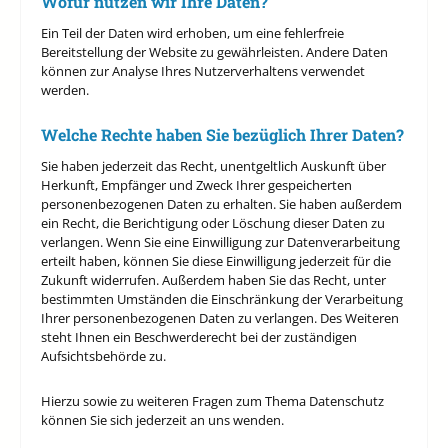
Wofür nutzen wir Ihre Daten?
Ein Teil der Daten wird erhoben, um eine fehlerfreie
Bereitstellung der Website zu gewährleisten. Andere Daten
können zur Analyse Ihres Nutzerverhaltens verwendet
werden.
Welche Rechte haben Sie bezüglich Ihrer Daten?
Sie haben jederzeit das Recht, unentgeltlich Auskunft über
Herkunft, Empfänger und Zweck Ihrer gespeicherten
personenbezogenen Daten zu erhalten. Sie haben außerdem
ein Recht, die Berichtigung oder Löschung dieser Daten zu
verlangen. Wenn Sie eine Einwilligung zur Datenverarbeitung
erteilt haben, können Sie diese Einwilligung jederzeit für die
Zukunft widerrufen. Außerdem haben Sie das Recht, unter
bestimmten Umständen die Einschränkung der Verarbeitung
Ihrer personenbezogenen Daten zu verlangen. Des Weiteren
steht Ihnen ein Beschwerderecht bei der zuständigen
Aufsichtsbehörde zu.
Hierzu sowie zu weiteren Fragen zum Thema Datenschutz
können Sie sich jederzeit an uns wenden.