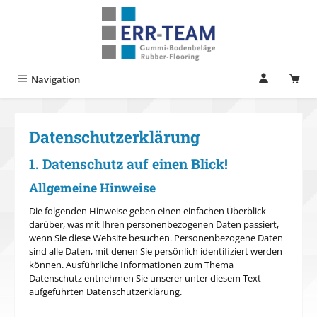
Zum Hauptinhalt springen
Navigation
Datenschutz­erklärung
1. Datenschutz auf einen Blick!
Allgemeine Hinweise
Die folgenden Hinweise geben einen einfachen Überblick
darüber, was mit Ihren personenbezogenen Daten passiert,
wenn Sie diese Website besuchen. Personenbezogene Daten
sind alle Daten, mit denen Sie persönlich identifiziert werden
können. Ausführliche Informationen zum Thema
Datenschutz entnehmen Sie unserer unter diesem Text
aufgeführten Datenschutzerklärung.