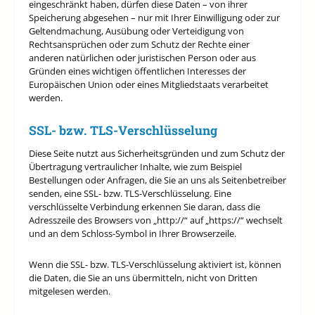
eingeschränkt haben, dürfen diese Daten – von ihrer
Speicherung abgesehen – nur mit Ihrer Einwilligung oder zur
Geltendmachung, Ausübung oder Verteidigung von
Rechtsansprüchen oder zum Schutz der Rechte einer
anderen natürlichen oder juristischen Person oder aus
Gründen eines wichtigen öffentlichen Interesses der
Europäischen Union oder eines Mitgliedstaats verarbeitet
werden.
SSL- bzw. TLS-Verschlüsselung
Diese Seite nutzt aus Sicherheitsgründen und zum Schutz der
Übertragung vertraulicher Inhalte, wie zum Beispiel
Bestellungen oder Anfragen, die Sie an uns als Seitenbetreiber
senden, eine SSL- bzw. TLS-Verschlüsselung. Eine
verschlüsselte Verbindung erkennen Sie daran, dass die
Adresszeile des Browsers von „http://“ auf „https://“ wechselt
und an dem Schloss-Symbol in Ihrer Browserzeile.
Wenn die SSL- bzw. TLS-Verschlüsselung aktiviert ist, können
die Daten, die Sie an uns übermitteln, nicht von Dritten
mitgelesen werden.