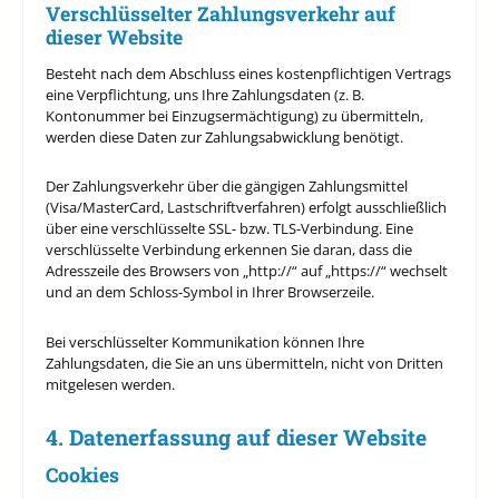
Verschlüsselter Zahlungsverkehr auf
dieser Website
Besteht nach dem Abschluss eines kostenpflichtigen Vertrags
eine Verpflichtung, uns Ihre Zahlungsdaten (z. B.
Kontonummer bei Einzugsermächtigung) zu übermitteln,
werden diese Daten zur Zahlungsabwicklung benötigt.
Der Zahlungsverkehr über die gängigen Zahlungsmittel
(Visa/MasterCard, Lastschriftverfahren) erfolgt ausschließlich
über eine verschlüsselte SSL- bzw. TLS-Verbindung. Eine
verschlüsselte Verbindung erkennen Sie daran, dass die
Adresszeile des Browsers von „http://“ auf „https://“ wechselt
und an dem Schloss-Symbol in Ihrer Browserzeile.
Bei verschlüsselter Kommunikation können Ihre
Zahlungsdaten, die Sie an uns übermitteln, nicht von Dritten
mitgelesen werden.
4. Datenerfassung auf dieser Website
Cookies