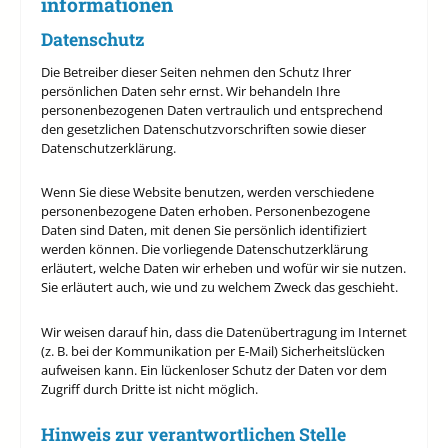
informationen
Datenschutz
Die Betreiber dieser Seiten nehmen den Schutz Ihrer
persönlichen Daten sehr ernst. Wir behandeln Ihre
personenbezogenen Daten vertraulich und entsprechend
den gesetzlichen Datenschutzvorschriften sowie dieser
Datenschutzerklärung.
Wenn Sie diese Website benutzen, werden verschiedene
personenbezogene Daten erhoben. Personenbezogene
Daten sind Daten, mit denen Sie persönlich identifiziert
werden können. Die vorliegende Datenschutzerklärung
erläutert, welche Daten wir erheben und wofür wir sie nutzen.
Sie erläutert auch, wie und zu welchem Zweck das geschieht.
Wir weisen darauf hin, dass die Datenübertragung im Internet
(z. B. bei der Kommunikation per E-Mail) Sicherheitslücken
aufweisen kann. Ein lückenloser Schutz der Daten vor dem
Zugriff durch Dritte ist nicht möglich.
Hinweis zur verantwortlichen Stelle