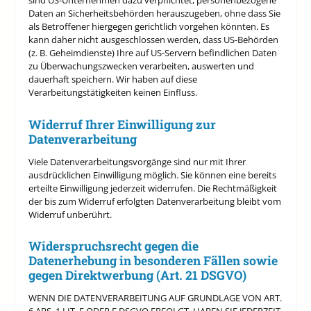
sind US-Unternehmen dazu verpflichtet, personenbezogene
Daten an Sicherheitsbehörden herauszugeben, ohne dass Sie
als Betroffener hiergegen gerichtlich vorgehen könnten. Es
kann daher nicht ausgeschlossen werden, dass US-Behörden
(z. B. Geheimdienste) Ihre auf US-Servern befindlichen Daten
zu Überwachungszwecken verarbeiten, auswerten und
dauerhaft speichern. Wir haben auf diese
Verarbeitungstätigkeiten keinen Einfluss.
Widerruf Ihrer Einwilligung zur
Datenverarbeitung
Viele Datenverarbeitungsvorgänge sind nur mit Ihrer
ausdrücklichen Einwilligung möglich. Sie können eine bereits
erteilte Einwilligung jederzeit widerrufen. Die Rechtmäßigkeit
der bis zum Widerruf erfolgten Datenverarbeitung bleibt vom
Widerruf unberührt.
Widerspruchsrecht gegen die
Datenerhebung in besonderen Fällen sowie
gegen Direktwerbung (Art. 21 DSGVO)
WENN DIE DATENVERARBEITUNG AUF GRUNDLAGE VON ART.