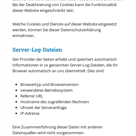
Bei der Deaktivierung von Cookies kann die Funktionalität
dieser Website eingeschränkt sein.
Welche Cookies und Dienste auf dieser Website eingesetzt
werden, können Sie dieser Datenschutzerklärung
entnehmen.
Server-Log-Dateien
Der Provider der Seiten erhebt und speichert automatisch
Informationen in so genannten Server-Log-Dateien, die Ihr
Browser automatisch an uns übermittelt. Dies sind:
Browsertyp und Browserversion
verwendetes Betriebssystem
Referrer URL
Hostname des zugreifenden Rechners
Uhrzeit der Serveranfrage
IP-Adresse
Eine Zusammenführung dieser Daten mit anderen
Datenquellen wird nicht vorgenommen.