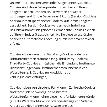
Unsere Internetseiten verwenden so genannte „Cookies“.
Cookies sind kleine Datenpakete und richten auf Ihrem
Endgerät keinen Schaden an. Sie werden entweder
vorübergehend für die Dauer einer Sitzung (Session-Cookies)
oder dauerhaft (permanente Cookies) auf Ihrem Endgerät
gespeichert. Session-Cookies werden nach Ende Ihres
Besuchs automatisch gelöscht. Permanente Cookies bleiben
auf Ihrem Endgerät gespeichert, bis Sie diese selbst löschen
oder eine automatische Löschung durch Ihren Webbrowser
erfolgt.
Cookies können von uns (First-Party-Cookies) oder von
Drittunternehmen stammen (sog. Third-Party-Cookies).
Third-Party-Cookies ermöglichen die Einbindung bestimmter
Dienstleistungen von Drittunternehmen innerhalb von
Webseiten (z. B. Cookies zur Abwicklung von
Zahlungsdienstleistungen).
Cookies haben verschiedene Funktionen. Zahlreiche Cookies
sind technisch notwendig, da bestimmte
Webseitenfunktionen ohne diese nicht funktionieren würden
(z. B. die Warenkorbfunktion oder die Anzeige von Videos).
Andere Cookies können zur Auswertung des