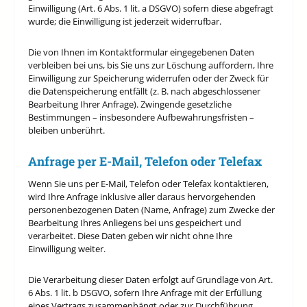
Einwilligung (Art. 6 Abs. 1 lit. a DSGVO) sofern diese abgefragt
wurde; die Einwilligung ist jederzeit widerrufbar.
Die von Ihnen im Kontaktformular eingegebenen Daten
verbleiben bei uns, bis Sie uns zur Löschung auffordern, Ihre
Einwilligung zur Speicherung widerrufen oder der Zweck für
die Datenspeicherung entfällt (z. B. nach abgeschlossener
Bearbeitung Ihrer Anfrage). Zwingende gesetzliche
Bestimmungen – insbesondere Aufbewahrungsfristen –
bleiben unberührt.
Anfrage per E-Mail, Telefon oder Telefax
Wenn Sie uns per E-Mail, Telefon oder Telefax kontaktieren,
wird Ihre Anfrage inklusive aller daraus hervorgehenden
personenbezogenen Daten (Name, Anfrage) zum Zwecke der
Bearbeitung Ihres Anliegens bei uns gespeichert und
verarbeitet. Diese Daten geben wir nicht ohne Ihre
Einwilligung weiter.
Die Verarbeitung dieser Daten erfolgt auf Grundlage von Art.
6 Abs. 1 lit. b DSGVO, sofern Ihre Anfrage mit der Erfüllung
eines Vertrags zusammenhängt oder zur Durchführung