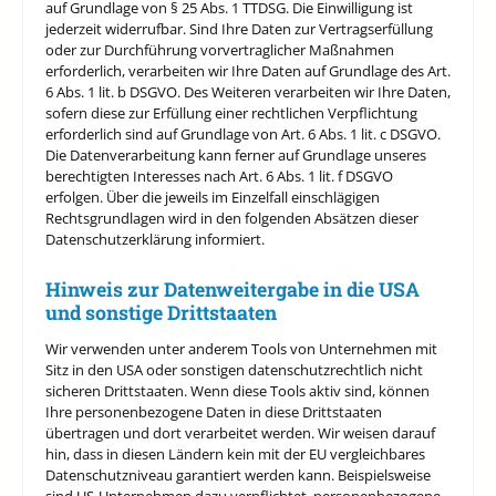
auf Grundlage von § 25 Abs. 1 TTDSG. Die Einwilligung ist
jederzeit widerrufbar. Sind Ihre Daten zur Vertragserfüllung
oder zur Durchführung vorvertraglicher Maßnahmen
erforderlich, verarbeiten wir Ihre Daten auf Grundlage des Art.
6 Abs. 1 lit. b DSGVO. Des Weiteren verarbeiten wir Ihre Daten,
sofern diese zur Erfüllung einer rechtlichen Verpflichtung
erforderlich sind auf Grundlage von Art. 6 Abs. 1 lit. c DSGVO.
Die Datenverarbeitung kann ferner auf Grundlage unseres
berechtigten Interesses nach Art. 6 Abs. 1 lit. f DSGVO
erfolgen. Über die jeweils im Einzelfall einschlägigen
Rechtsgrundlagen wird in den folgenden Absätzen dieser
Datenschutzerklärung informiert.
Hinweis zur Datenweitergabe in die USA
und sonstige Drittstaaten
Wir verwenden unter anderem Tools von Unternehmen mit
Sitz in den USA oder sonstigen datenschutzrechtlich nicht
sicheren Drittstaaten. Wenn diese Tools aktiv sind, können
Ihre personenbezogene Daten in diese Drittstaaten
übertragen und dort verarbeitet werden. Wir weisen darauf
hin, dass in diesen Ländern kein mit der EU vergleichbares
Datenschutzniveau garantiert werden kann. Beispielsweise