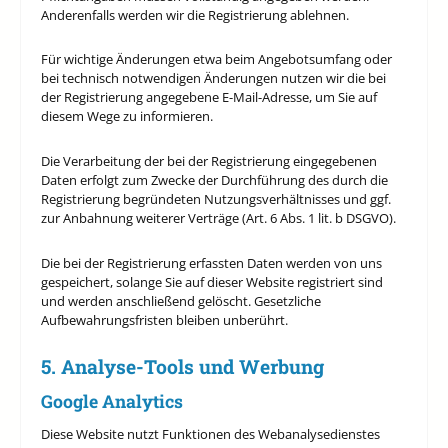
Anderenfalls werden wir die Registrierung ablehnen.
Für wichtige Änderungen etwa beim Angebotsumfang oder
bei technisch notwendigen Änderungen nutzen wir die bei
der Registrierung angegebene E-Mail-Adresse, um Sie auf
diesem Wege zu informieren.
Die Verarbeitung der bei der Registrierung eingegebenen
Daten erfolgt zum Zwecke der Durchführung des durch die
Registrierung begründeten Nutzungsverhältnisses und ggf.
zur Anbahnung weiterer Verträge (Art. 6 Abs. 1 lit. b DSGVO).
Die bei der Registrierung erfassten Daten werden von uns
gespeichert, solange Sie auf dieser Website registriert sind
und werden anschließend gelöscht. Gesetzliche
Aufbewahrungsfristen bleiben unberührt.
5. Analyse-Tools und Werbung
Google Analytics
Diese Website nutzt Funktionen des Webanalysedienstes