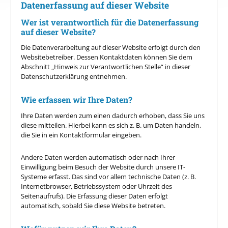
Datenerfassung auf dieser Website
Wer ist verantwortlich für die Datenerfassung
auf dieser Website?
Die Datenverarbeitung auf dieser Website erfolgt durch den
Websitebetreiber. Dessen Kontaktdaten können Sie dem
Abschnitt „Hinweis zur Verantwortlichen Stelle“ in dieser
Datenschutzerklärung entnehmen.
Wie erfassen wir Ihre Daten?
Ihre Daten werden zum einen dadurch erhoben, dass Sie uns
diese mitteilen. Hierbei kann es sich z. B. um Daten handeln,
die Sie in ein Kontaktformular eingeben.
Andere Daten werden automatisch oder nach Ihrer
Einwilligung beim Besuch der Website durch unsere IT-
Systeme erfasst. Das sind vor allem technische Daten (z. B.
Internetbrowser, Betriebssystem oder Uhrzeit des
Seitenaufrufs). Die Erfassung dieser Daten erfolgt
automatisch, sobald Sie diese Website betreten.