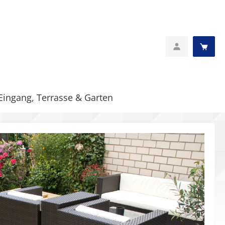
Eingang, Terrasse & Garten