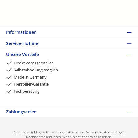
Informationen
Service-Hotline
Unsere Vorteile
Direkt vom Hersteller
Selbstabholung möglich
Made in Germany
Hersteller-Garantie
Fachberatung
Zahlungsarten
Alle Preise inkl. gesetzl. Mehrwertsteuer zzgl.
Versandkosten
und ggf.
Nachnahmegebühren, wenn nicht anders angegeben.