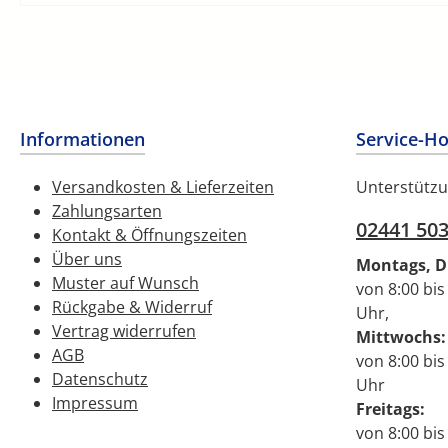
Informationen
Service-Ho
Versandkosten & Lieferzeiten
Unterstützu
Zahlungsarten
02441 50
Kontakt & Öffnungszeiten
Über uns
Montags, D
Muster auf Wunsch
von 8:00 bis
Rückgabe & Widerruf
Uhr,
Vertrag widerrufen
Mittwochs:
AGB
von 8:00 bis
Datenschutz
Uhr
Impressum
Freitags:
von 8:00 bis