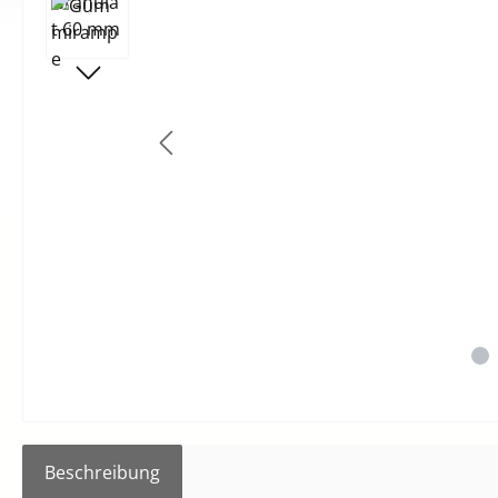
Beschreibung