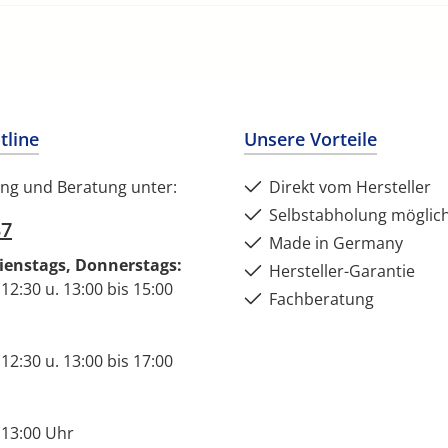
tline
Unsere Vorteile
ng und Beratung unter:
Direkt vom Hersteller
Selbstabholung möglic
37
Made in Germany
ienstags, Donnerstags:
Hersteller-Garantie
 12:30 u. 13:00 bis 15:00
Fachberatung
 12:30 u. 13:00 bis 17:00
 13:00 Uhr