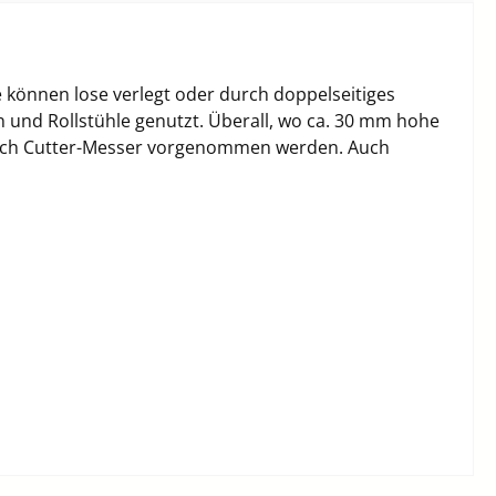
können lose verlegt oder durch doppelseitiges
n und Rollstühle genutzt. Überall, wo ca. 30 mm hohe
urch Cutter-Messer vorgenommen werden. Auch