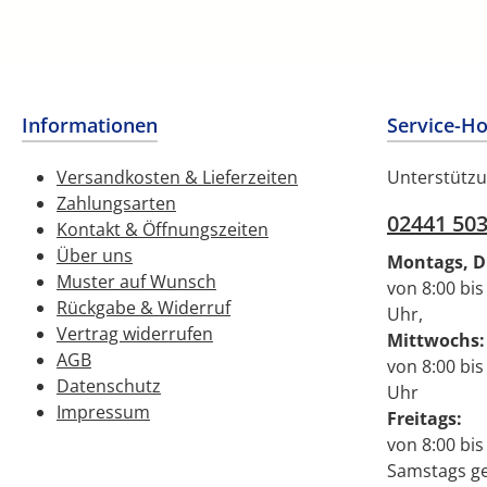
Informationen
Service-Ho
Versandkosten & Lieferzeiten
Unterstützu
Zahlungsarten
02441 50
Kontakt & Öffnungszeiten
Über uns
Montags, D
Muster auf Wunsch
von 8:00 bis
Rückgabe & Widerruf
Uhr,
Vertrag widerrufen
Mittwochs:
AGB
von 8:00 bis
Datenschutz
Uhr
Impressum
Freitags:
von 8:00 bis
Samstags g