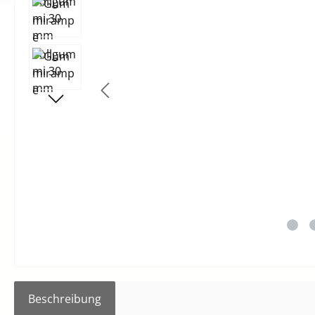
Beschreibung