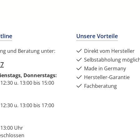
tline
Unsere Vorteile
ng und Beratung unter:
Direkt vom Hersteller
Selbstabholung möglic
37
Made in Germany
ienstags, Donnerstags:
Hersteller-Garantie
 12:30 u. 13:00 bis 15:00
Fachberatung
 12:30 u. 13:00 bis 17:00
 13:00 Uhr
eschlossen